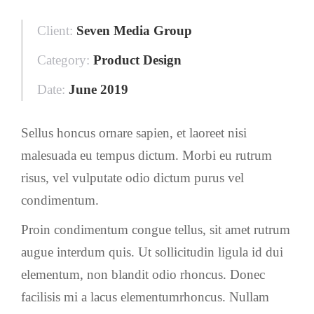
Client:
Seven Media Group
Category:
Product Design
Date:
June 2019
Sellus honcus ornare sapien, et laoreet nisi
malesuada eu tempus dictum. Morbi eu rutrum
risus, vel vulputate odio dictum purus vel
condimentum.
Proin condimentum congue tellus, sit amet rutrum
augue interdum quis. Ut sollicitudin ligula id dui
elementum, non blandit odio rhoncus. Donec
facilisis mi a lacus elementumrhoncus. Nullam