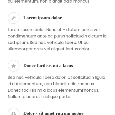
dui elementum, non blandit odio rhoncus.
Lorem ipsum dolor
Lorem ipsum dolor Nunc ut – dictum purus vel
condimentum ante ac purus sollicitudin dictum id
sed ipsum. Sed nec vehicula libero. Ut eu
ullamcorper arcu vel aliquet lectus dolor.
Donec facilisis mi a lacus
Sed nec vehicula libero dolor. Ut sollicitudin ligula
id dui elementum, non blandit odio rhoncus.
Donec facilisis mi a lacus elementumrhoncus.
Nullam placerat tristique porta.
Dolor - sit amet rutrum augue