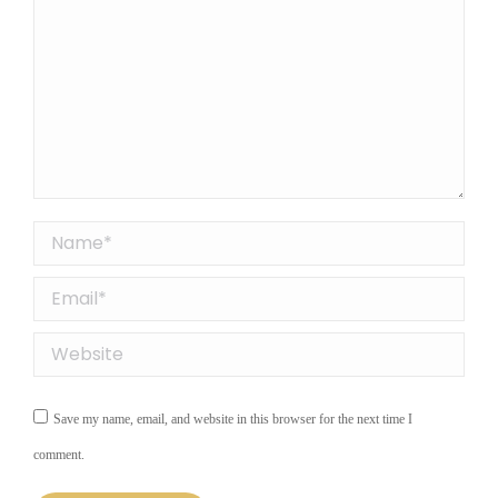
Name *
Email *
Website
Save my name, email, and website in this browser for the next time I
comment.