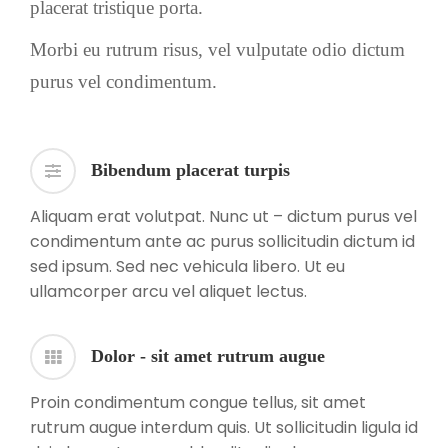
placerat tristique porta.
Morbi eu rutrum risus, vel vulputate odio dictum
purus vel condimentum.
Bibendum placerat turpis
Aliquam erat volutpat. Nunc ut – dictum purus vel
condimentum ante ac purus sollicitudin dictum id
sed ipsum. Sed nec vehicula libero. Ut eu
ullamcorper arcu vel aliquet lectus.
Dolor - sit amet rutrum augue
Proin condimentum congue tellus, sit amet
rutrum augue interdum quis. Ut sollicitudin ligula id