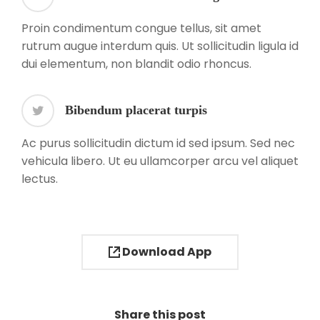
Proin condimentum congue tellus, sit amet
rutrum augue interdum quis. Ut sollicitudin ligula id
dui elementum, non blandit odio rhoncus.
Bibendum placerat turpis
Ac purus sollicitudin dictum id sed ipsum. Sed nec
vehicula libero. Ut eu ullamcorper arcu vel aliquet
lectus.
Download App
Share this post